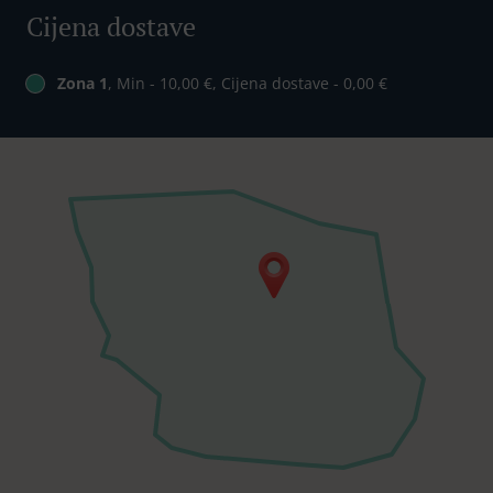
Cijena dostave
Zona 1
, Min - 10,00 €, Cijena dostave - 0,00 €