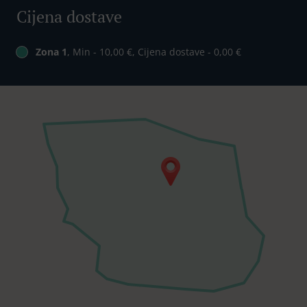
Cijena dostave
Zona 1
, Min - 10,00 €, Cijena dostave - 0,00 €