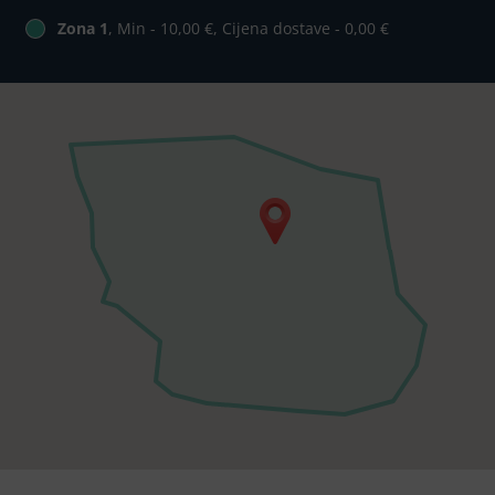
Zona 1
, Min - 10,00 €, Cijena dostave - 0,00 €