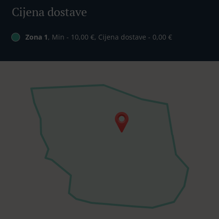
Cijena dostave
Zona 1
, Min - 10,00 €, Cijena dostave - 0,00 €