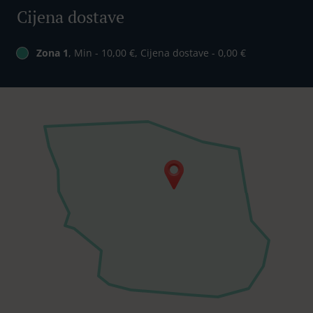
Cijena dostave
Zona 1
, Min - 10,00 €, Cijena dostave - 0,00 €