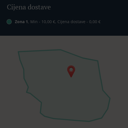
Cijena dostave
Zona 1
, Min - 10,00 €, Cijena dostave - 0,00 €