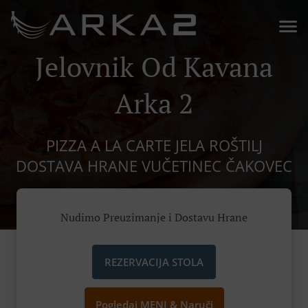
Jelovnik Od Kavana
Arka 2
PIZZA A LA CARTE JELA ROŠTILJ
DOSTAVA HRANE VUČETINEC ČAKOVEC
Nudimo Preuzimanje i Dostavu Hrane
REZERVACIJA STOLA
Pogledaj MENI & Naruči