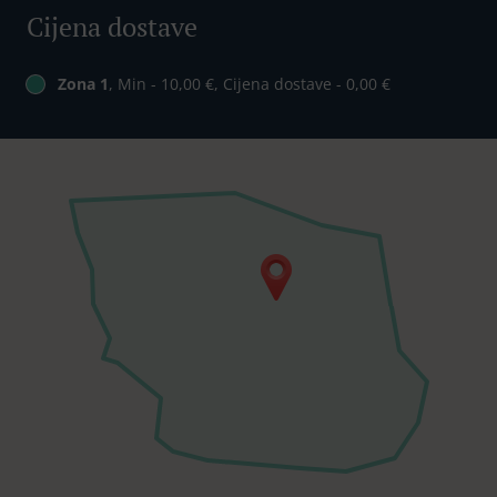
Cijena dostave
Zona 1
, Min - 10,00 €, Cijena dostave - 0,00 €